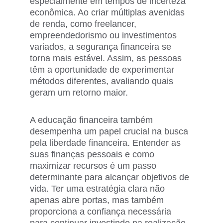
especialmente em tempos de incerteza 
econômica. Ao criar múltiplas avenidas 
de renda, como freelancer, 
empreendedorismo ou investimentos 
variados, a segurança financeira se 
torna mais estável. Assim, as pessoas 
têm a oportunidade de experimentar 
métodos diferentes, avaliando quais 
geram um retorno maior.
A educação financeira também 
desempenha um papel crucial na busca 
pela liberdade financeira. Entender as 
suas finanças pessoais e como 
maximizar recursos é um passo 
determinante para alcançar objetivos de 
vida. Ter uma estratégia clara não 
apenas abre portas, mas também 
proporciona a confiança necessária 