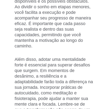
disponíveis e os possíveis obstáculos. 
Ao dividir o sonho em etapas menores, 
você facilita a execução e pode 
acompanhar seu progresso de maneira 
eficaz. É importante que cada passo 
seja realista e dentro das suas 
capacidades, permitindo que você 
mantenha a motivação ao longo do 
caminho.
Além disso, adotar uma mentalidade 
forte é essencial para superar desafios 
que surgem. Em momentos de 
desânimo, a resiliência e a 
adaptabilidade farão toda a diferença na 
sua jornada. Incorporar práticas de 
autocuidado, como meditação e 
fisioterapia, pode ajudar a manter sua 
mente clara e focada. Lembre-se de 