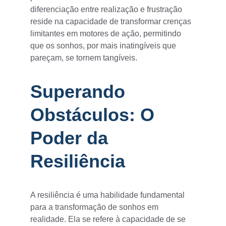
diferenciação entre realização e frustração 
reside na capacidade de transformar crenças 
limitantes em motores de ação, permitindo 
que os sonhos, por mais inatingíveis que 
pareçam, se tornem tangíveis.
Superando 
Obstáculos: O 
Poder da 
Resiliência
A resiliência é uma habilidade fundamental 
para a transformação de sonhos em 
realidade. Ela se refere à capacidade de se 