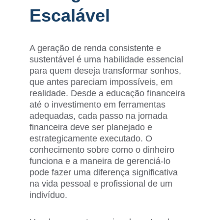
Escalável
A geração de renda consistente e 
sustentável é uma habilidade essencial 
para quem deseja transformar sonhos, 
que antes pareciam impossíveis, em 
realidade. Desde a educação financeira 
até o investimento em ferramentas 
adequadas, cada passo na jornada 
financeira deve ser planejado e 
estrategicamente executado. O 
conhecimento sobre como o dinheiro 
funciona e a maneira de gerenciá-lo 
pode fazer uma diferença significativa 
na vida pessoal e profissional de um 
indivíduo.