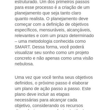
estruturado. Um dos primeiros passos 
para esse processo é a criação de um 
planejamento que seja tanto claro 
quanto realista. O planejamento deve 
começar com a definição de objetivos 
específicos, mensuráveis, alcançáveis, 
relevantes e com um prazo determinado 
– uma metodologia conhecida como 
SMART. Dessa forma, você poderá 
visualizar seu sonho como um projeto 
concreto e não apenas como uma visão 
nebulosa.
Uma vez que você tenha seus objetivos 
definidos, o próximo passo é elaborar 
um plano de ação passo a passo. Este 
plano deve incluir as etapas 
necessárias para alcançar cada 
objetivo, considerando os recursos 