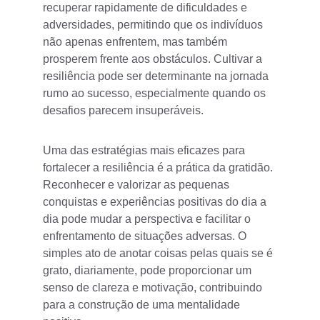
recuperar rapidamente de dificuldades e 
adversidades, permitindo que os indivíduos 
não apenas enfrentem, mas também 
prosperem frente aos obstáculos. Cultivar a 
resiliência pode ser determinante na jornada 
rumo ao sucesso, especialmente quando os 
desafios parecem insuperáveis.
Uma das estratégias mais eficazes para 
fortalecer a resiliência é a prática da gratidão. 
Reconhecer e valorizar as pequenas 
conquistas e experiências positivas do dia a 
dia pode mudar a perspectiva e facilitar o 
enfrentamento de situações adversas. O 
simples ato de anotar coisas pelas quais se é 
grato, diariamente, pode proporcionar um 
senso de clareza e motivação, contribuindo 
para a construção de uma mentalidade 