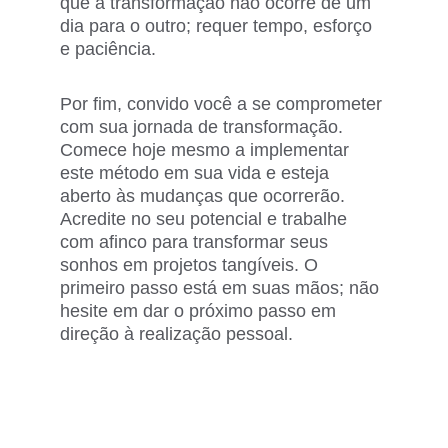
que a transformação não ocorre de um 
dia para o outro; requer tempo, esforço 
e paciência.
Por fim, convido você a se comprometer 
com sua jornada de transformação. 
Comece hoje mesmo a implementar 
este método em sua vida e esteja 
aberto às mudanças que ocorrerão. 
Acredite no seu potencial e trabalhe 
com afinco para transformar seus 
sonhos em projetos tangíveis. O 
primeiro passo está em suas mãos; não 
hesite em dar o próximo passo em 
direção à realização pessoal.