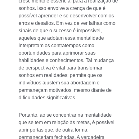
crescimento é essencial para a realização de 
sonhos. Isso envolve a crença de que é 
possível aprender e se desenvolver com os 
erros e desafios. Em vez de ver falhas como 
sinais de que o sucesso é impossível, 
aqueles que adotam essa mentalidade 
interpretam os contratempos como 
oportunidades para aprimorar suas 
habilidades e conhecimentos. Tal mudança 
de perspectiva é vital para transformar 
sonhos em realidades; permite que os 
indivíduos ajustem sua abordagem e 
permaneçam motivados, mesmo diante de 
dificuldades significativas.
Portanto, ao se concentrar na mentalidade 
que se tem em relação às metas, é possível 
abrir portas que, de outra forma, 
permaneceriam fechadas. A verdadeira 