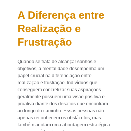
A Diferença entre 
Realização e 
Frustração
Quando se trata de alcançar sonhos e 
objetivos, a mentalidade desempenha um 
papel crucial na diferenciação entre 
realização e frustração. Indivíduos que 
conseguem concretizar suas aspirações 
geralmente possuem uma visão positiva e 
proativa diante dos desafios que encontram 
ao longo do caminho. Essas pessoas não 
apenas reconhecem os obstáculos, mas 
também adotam uma abordagem estratégica 