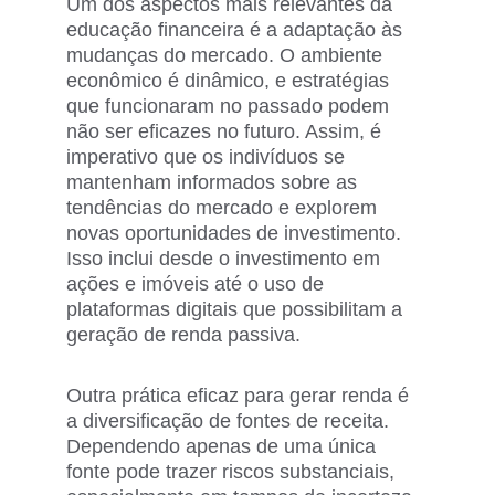
Um dos aspectos mais relevantes da 
educação financeira é a adaptação às 
mudanças do mercado. O ambiente 
econômico é dinâmico, e estratégias 
que funcionaram no passado podem 
não ser eficazes no futuro. Assim, é 
imperativo que os indivíduos se 
mantenham informados sobre as 
tendências do mercado e explorem 
novas oportunidades de investimento. 
Isso inclui desde o investimento em 
ações e imóveis até o uso de 
plataformas digitais que possibilitam a 
geração de renda passiva.
Outra prática eficaz para gerar renda é 
a diversificação de fontes de receita. 
Dependendo apenas de uma única 
fonte pode trazer riscos substanciais, 