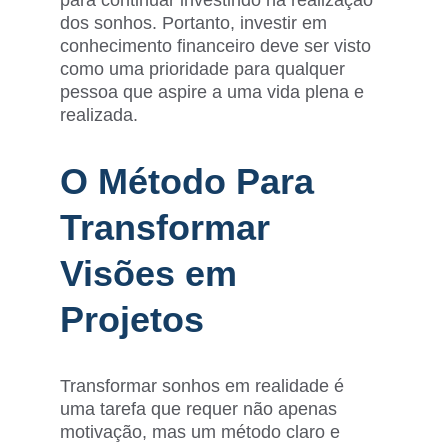
para continuar investindo na realização 
dos sonhos. Portanto, investir em 
conhecimento financeiro deve ser visto 
como uma prioridade para qualquer 
pessoa que aspire a uma vida plena e 
realizada.
O Método Para 
Transformar 
Visões em 
Projetos
Transformar sonhos em realidade é 
uma tarefa que requer não apenas 
motivação, mas um método claro e 