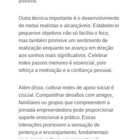
positiva.
Outra técnica importante é o desenvolvimento 
de metas realistas e alcançáveis. Estabelecer 
pequenos objetivos não só facilita o foco, 
mas também promove um sentimento de 
realização enquanto se avança em direção 
aos sonhos mais significativos. Celebrar 
estes passos menores é essencial, pois 
reforça a motivação e a confiança pessoal.
Além disso, cultivar redes de apoio social é 
crucial. Compartilhar desafios com amigos, 
familiares ou grupos que compreendem a 
jornada empreendedora pode proporcionar 
suporte emocional e prático. Essas 
interações promovem a sensação de 
pertença e encorajamento, fundamentais 