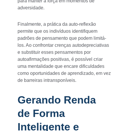
para manter a força em momentos de 
adversidade.
Finalmente, a prática da auto-reflexão 
permite que os indivíduos identifiquem 
padrões de pensamento que podem limitá-
los. Ao confrontar crenças autodepreciativas 
e substituir esses pensamentos por 
autoafirmações positivas, é possível criar 
uma mentalidade que encare dificuldades 
como oportunidades de aprendizado, em vez 
de barreiras intransponíveis.
Gerando Renda 
de Forma 
Inteligente e 